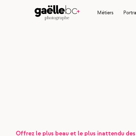
Métiers
Portra
Offrez le plus beau et le plus inattendu des