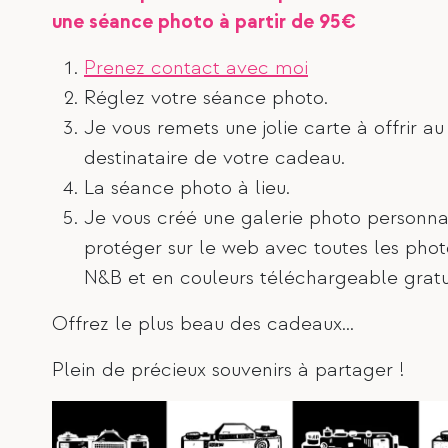
une séance photo à partir de 95€
Prenez contact avec moi
Réglez votre séance photo.
Je vous remets une jolie carte à offrir au
destinataire de votre cadeau.
La séance photo à lieu.
Je vous créé une galerie photo personna
protéger sur le web avec toutes les phot
N&B et en couleurs téléchargeable grat
Offrez le plus beau des cadeaux…
Plein de précieux souvenirs à partager !